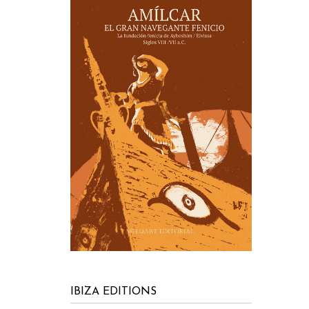
IBIZA EDITIONS