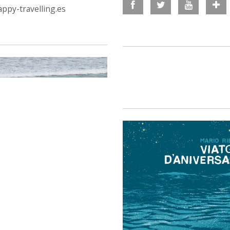
ppy-travelling.es