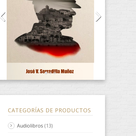
CATEGORÍAS DE PRODUCTOS
Audiolibros
(13)