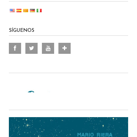
SÍGUENOS