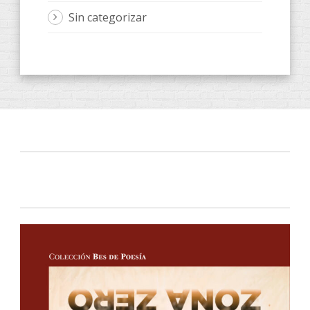
Sin categorizar