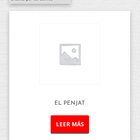
EL PENJAT
LEER MÁS