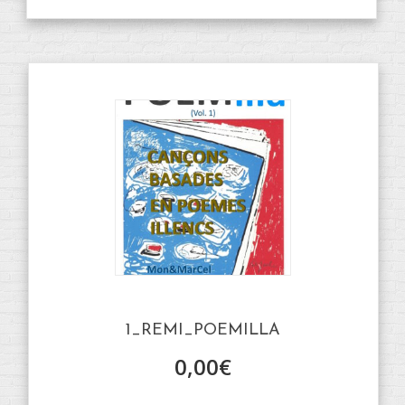
1_REMI_POEMILLA
0,00
€