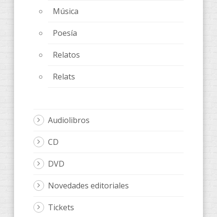
Música
Poesía
Relatos
Relats
Audiolibros
CD
DVD
Novedades editoriales
Tickets