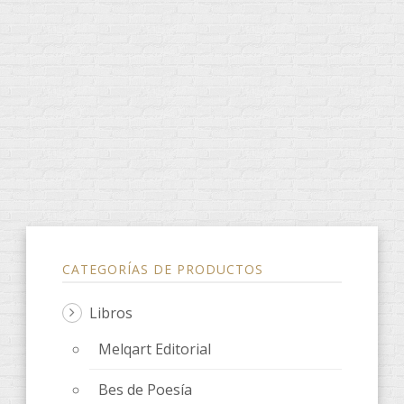
CATEGORÍAS DE PRODUCTOS
Libros
Melqart Editorial
Bes de Poesía