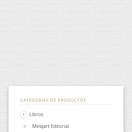
CATEGORÍAS DE PRODUCTOS
Libros
Melqart Editorial