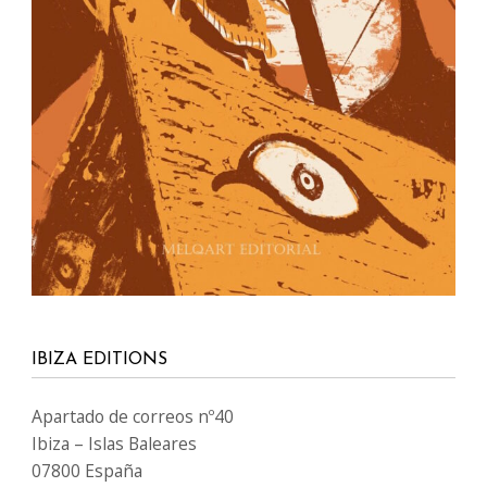
IBIZA EDITIONS
Apartado de correos nº40
Ibiza – Islas Baleares
07800 España