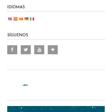
IDIOMAS
SÍGUENOS