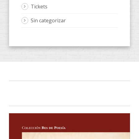
Tickets
Sin categorizar