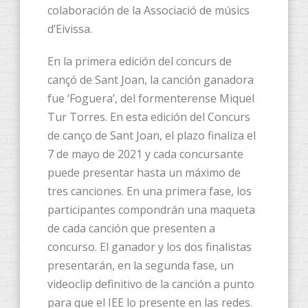
colaboración de la Associació de músics
d’Eivissa.
En la primera edición del concurs de
cançó de Sant Joan, la canción ganadora
fue ‘Foguera’, del formenterense Miquel
Tur Torres. En esta edición del Concurs
de canço de Sant Joan, el plazo finaliza el
7 de mayo de 2021 y cada concursante
puede presentar hasta un máximo de
tres canciones. En una primera fase, los
participantes compondrán una maqueta
de cada canción que presenten a
concurso. El ganador y los dos finalistas
presentarán, en la segunda fase, un
videoclip definitivo de la canción a punto
para que el IEE lo presente en las redes.