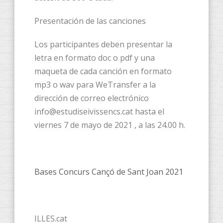
Presentación de las canciones
Los participantes deben presentar la
letra en formato doc o pdf y una
maqueta de cada canción en formato
mp3 o wav para WeTransfer a la
dirección de correo electrónico
info@estudiseivissencs.cat hasta el
viernes 7 de mayo de 2021 , a las 24.00 h.
Bases Concurs Cançó de Sant Joan 2021
ILLES.cat