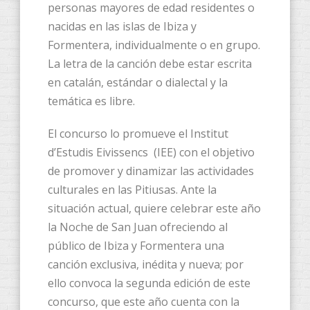
personas mayores de edad residentes o
nacidas en las islas de Ibiza y
Formentera, individualmente o en grupo.
La letra de la canción debe estar escrita
en catalán, estándar o dialectal y la
temática es libre.
El concurso lo promueve el Institut
d’Estudis Eivissencs (IEE) con el objetivo
de promover y dinamizar las actividades
culturales en las Pitiusas. Ante la
situación actual, quiere celebrar este año
la Noche de San Juan ofreciendo al
público de Ibiza y Formentera una
canción exclusiva, inédita y nueva; por
ello convoca la segunda edición de este
concurso, que este año cuenta con la