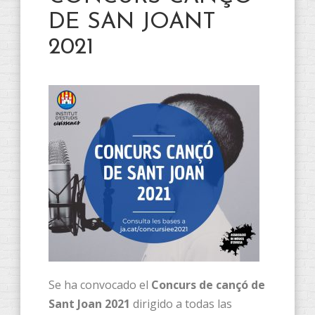
DE SAN JOANT
2021
Se ha convocado el
Concurs de cançó de
Sant Joan 2021
dirigido a todas las