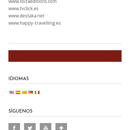
SÍGUENOS