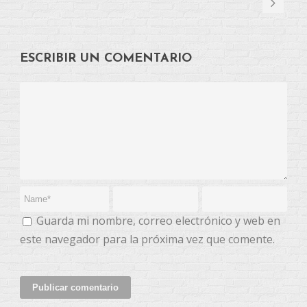
ESCRIBIR UN COMENTARIO
Guarda mi nombre, correo electrónico y web en
este navegador para la próxima vez que comente.