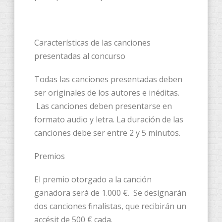
Características de las canciones
presentadas al concurso
Todas las canciones presentadas deben
ser originales de los autores e inéditas.
Las canciones deben presentarse en
formato audio y letra. La duración de las
canciones debe ser entre 2 y 5 minutos.
Premios
El premio otorgado a la canción
ganadora será de 1.000 €. Se designarán
dos canciones finalistas, que recibirán un
accésit de 500 € cada.