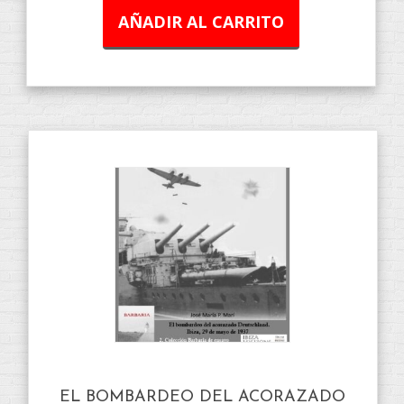
AÑADIR AL CARRITO
EL BOMBARDEO DEL ACORAZADO