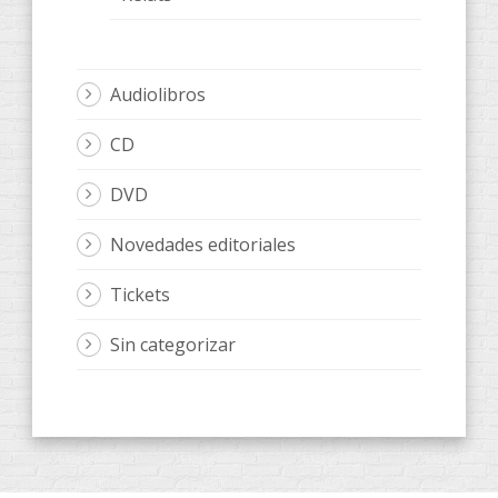
Audiolibros
CD
DVD
Novedades editoriales
Tickets
Sin categorizar