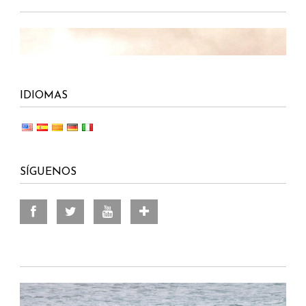
IDIOMAS
SÍGUENOS