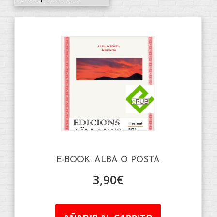
E-BOOK: ALBA O POSTA
3,90
€