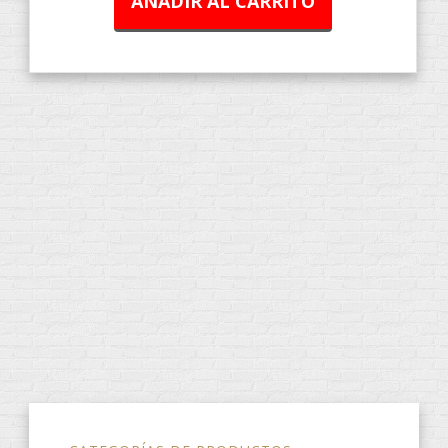
AÑADIR AL CARRITO