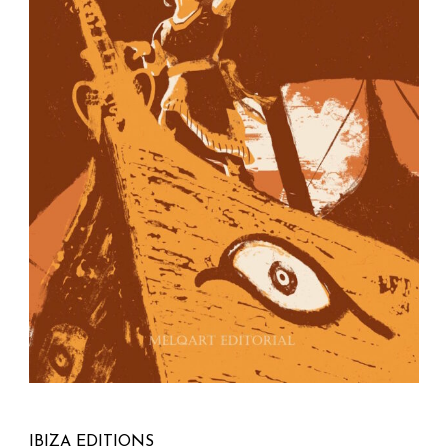
IBIZA EDITIONS