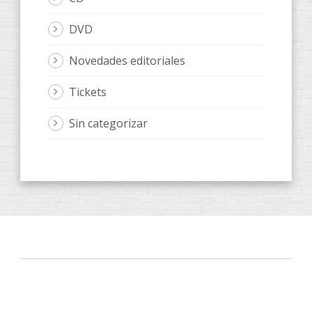
DVD
Novedades editoriales
Tickets
Sin categorizar