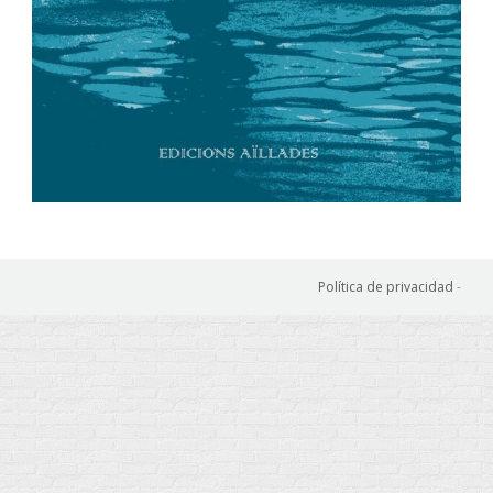
Política de privacidad
-