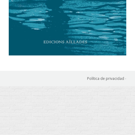
Política de privacidad
-