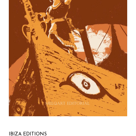
IBIZA EDITIONS