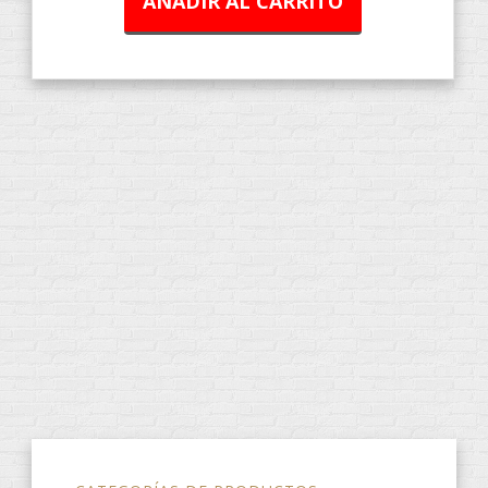
AÑADIR AL CARRITO