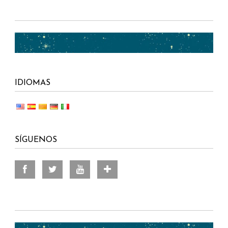
IDIOMAS
SÍGUENOS