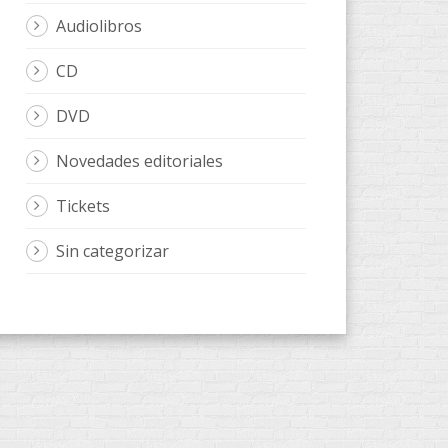
Audiolibros
CD
DVD
Novedades editoriales
Tickets
Sin categorizar