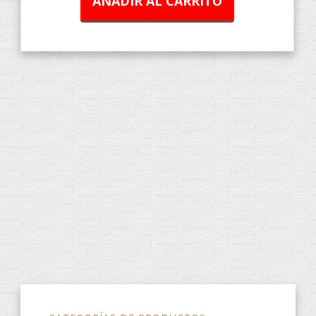
AÑADIR AL CARRITO