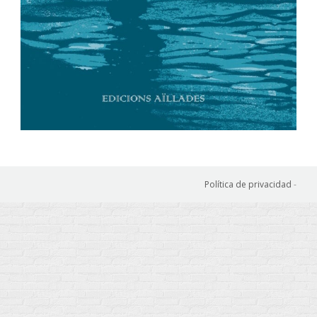
Política de privacidad
-