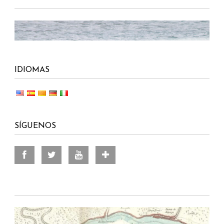
IDIOMAS
SÍGUENOS