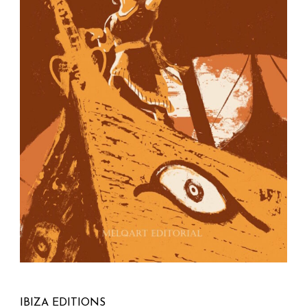
IBIZA EDITIONS