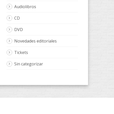
Audiolibros
CD
DVD
Novedades editoriales
Tickets
Sin categorizar