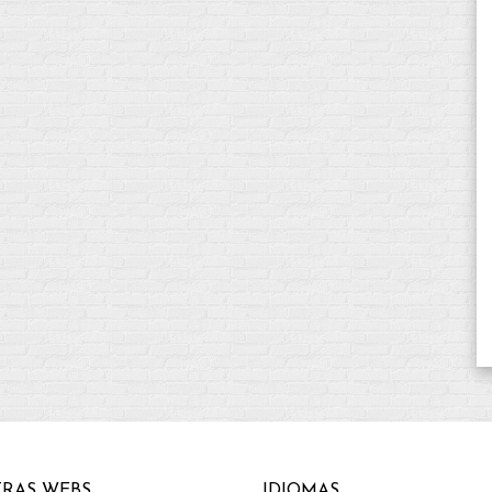
RAS WEBS
IDIOMAS