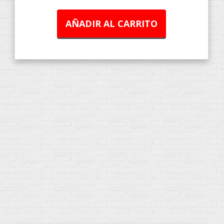
AÑADIR AL CARRITO