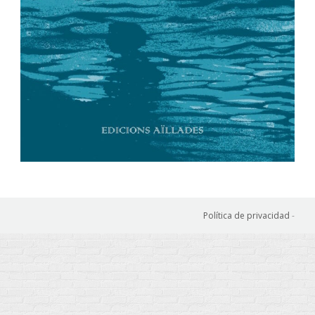
Política de privacidad
-