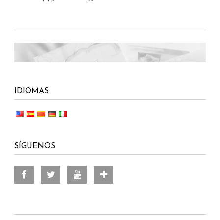
IDIOMAS
SÍGUENOS