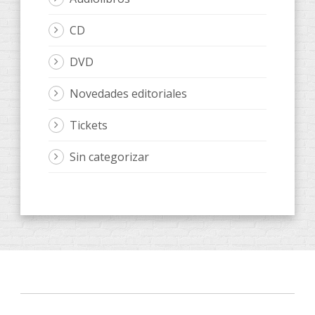
CD
DVD
Novedades editoriales
Tickets
Sin categorizar