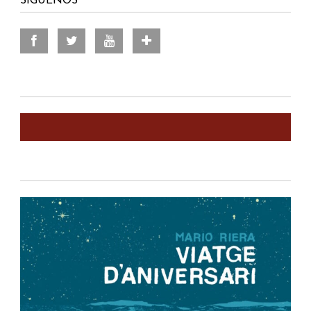
SÍGUENOS