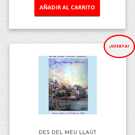
AÑADIR AL CARRITO
¡OFERTA!
DES DEL MEU LLAÜT