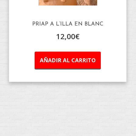
PRIAP A L’ILLA EN BLANC
12,00
€
AÑADIR AL CARRITO