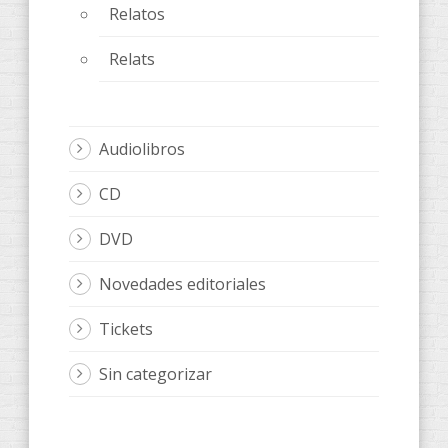
Relatos
Relats
Audiolibros
CD
DVD
Novedades editoriales
Tickets
Sin categorizar