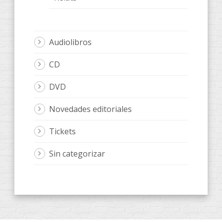
Audiolibros
CD
DVD
Novedades editoriales
Tickets
Sin categorizar