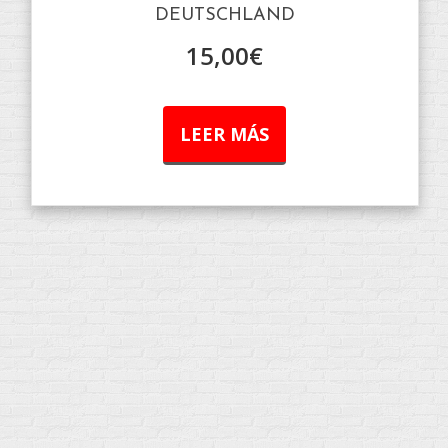
DEUTSCHLAND
15,00
€
LEER MÁS