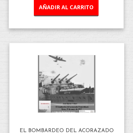
AÑADIR AL CARRITO
EL BOMBARDEO DEL ACORAZADO