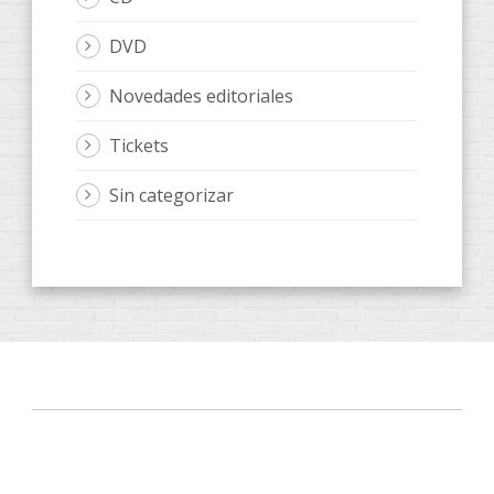
DVD
Novedades editoriales
Tickets
Sin categorizar