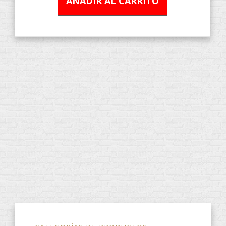
AÑADIR AL CARRITO