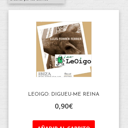
LEOIGO: DIGUEU-ME REINA
0,90
€