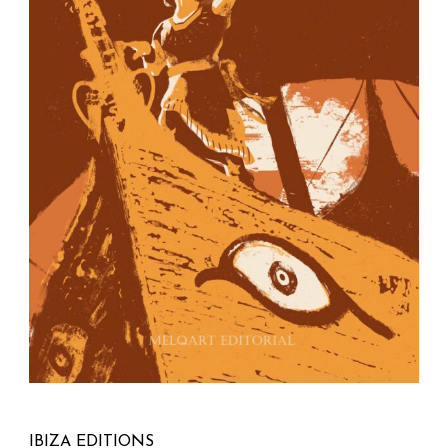
IBIZA EDITIONS