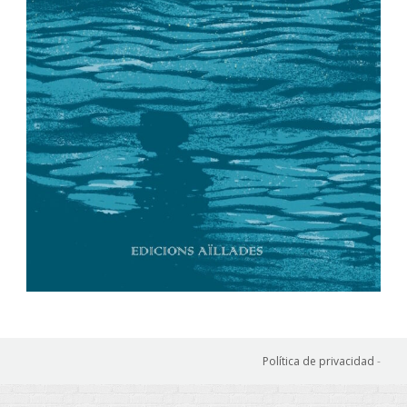
Política de privacidad
-