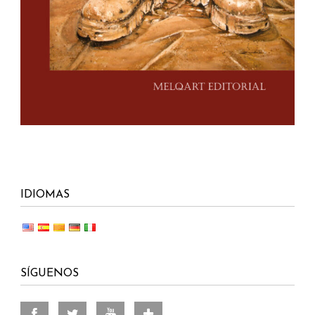
IDIOMAS
SÍGUENOS