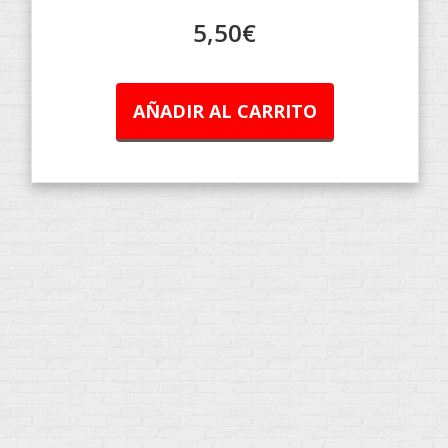
5,50
€
AÑADIR AL CARRITO