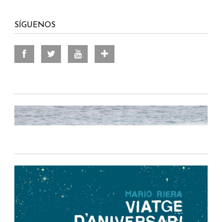
SÍGUENOS