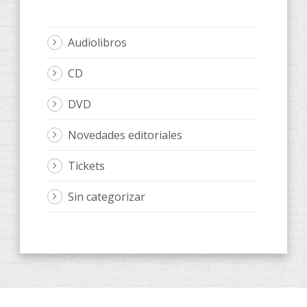
Audiolibros
CD
DVD
Novedades editoriales
Tickets
Sin categorizar