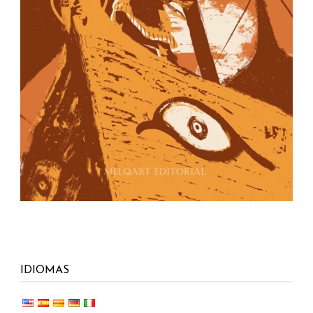
IDIOMAS