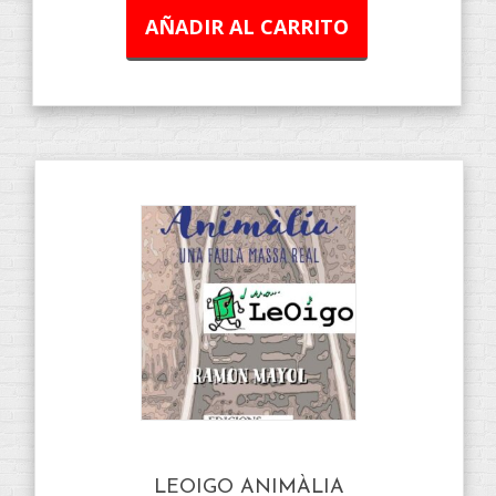
AÑADIR AL CARRITO
LEOIGO ANIMÀLIA