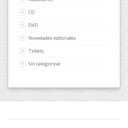
CD
DVD
Novedades editoriales
Tickets
Sin categorizar