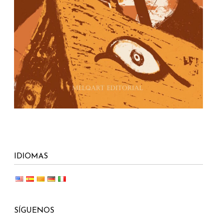
IDIOMAS
SÍGUENOS