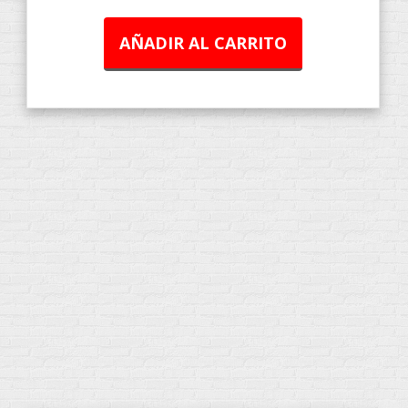
AÑADIR AL CARRITO