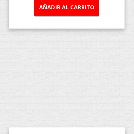
AÑADIR AL CARRITO