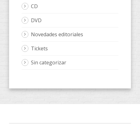
CD
DVD
Novedades editoriales
Tickets
Sin categorizar