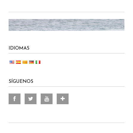
IDIOMAS
SÍGUENOS