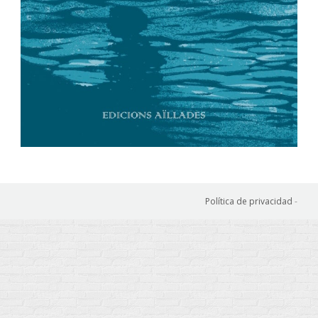
Política de privacidad
-