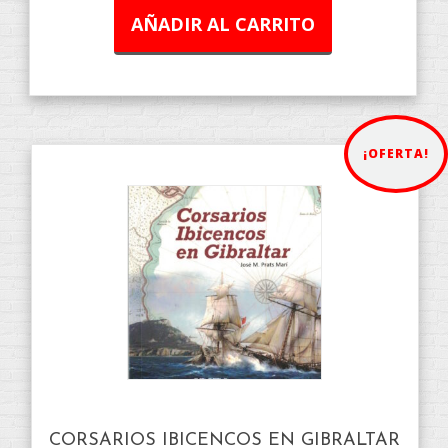
AÑADIR AL CARRITO
¡OFERTA!
CORSARIOS IBICENCOS EN GIBRALTAR