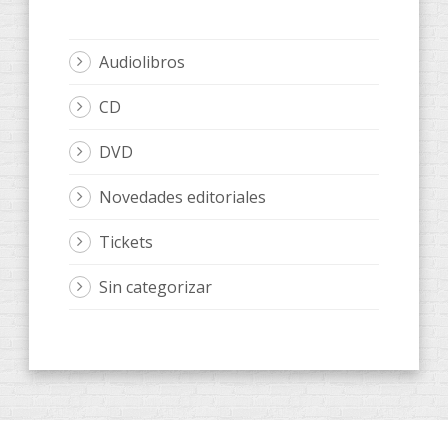
Audiolibros
CD
DVD
Novedades editoriales
Tickets
Sin categorizar