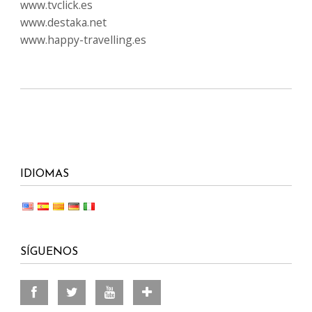
www.tvclick.es
www.destaka.net
www.happy-travelling.es
IDIOMAS
SÍGUENOS