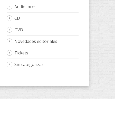
Audiolibros
CD
DVD
Novedades editoriales
Tickets
Sin categorizar