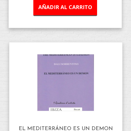
AÑADIR AL CARRITO
EL MEDITERRÁNEO ES UN DEMON