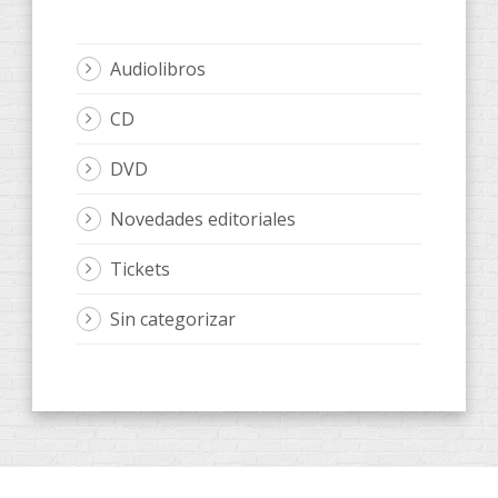
Audiolibros
CD
DVD
Novedades editoriales
Tickets
Sin categorizar