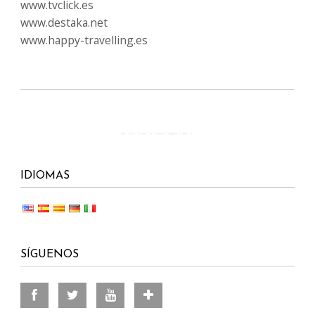
www.tvclick.es
www.destaka.net
www.happy-travelling.es
IDIOMAS
SÍGUENOS