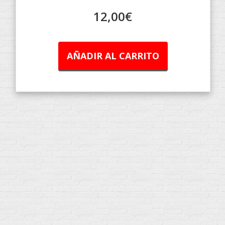
12,00
€
AÑADIR AL CARRITO