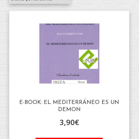
E-BOOK: EL MEDITERRÁNEO ES UN
DEMON
3,90
€