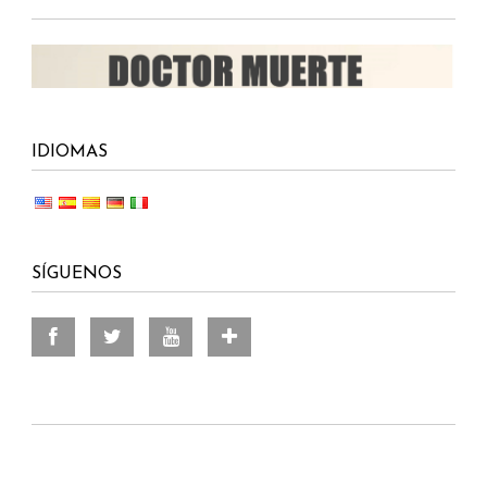
IDIOMAS
SÍGUENOS