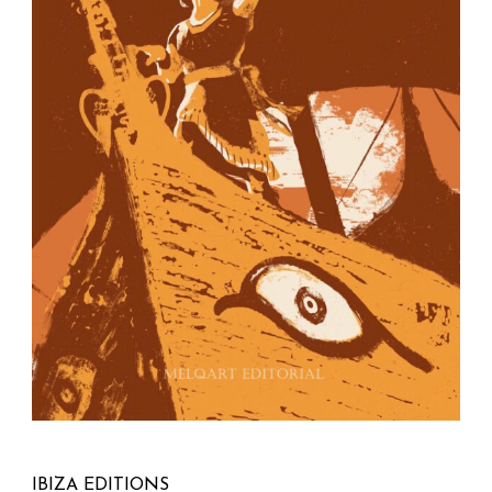
IBIZA EDITIONS