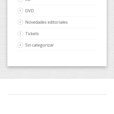
DVD
Novedades editoriales
Tickets
Sin categorizar