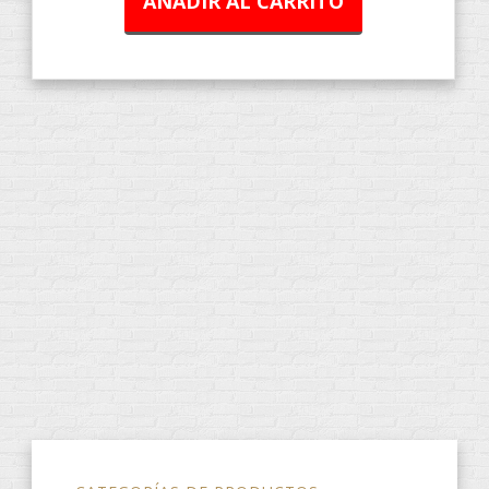
AÑADIR AL CARRITO