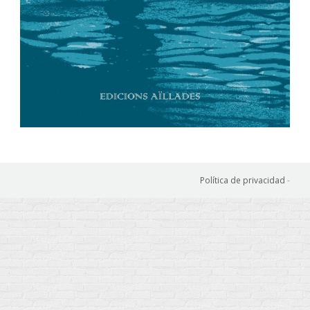
Política de privacidad
-