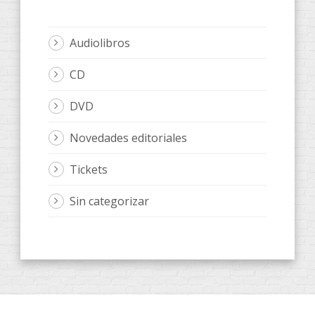
Audiolibros
CD
DVD
Novedades editoriales
Tickets
Sin categorizar