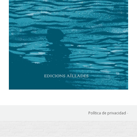
Política de privacidad
-