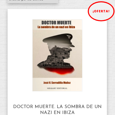
¡OFERTA!
DOCTOR MUERTE. LA SOMBRA DE UN
NAZI EN IBIZA