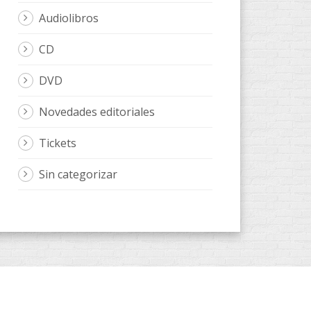
Audiolibros
CD
DVD
Novedades editoriales
Tickets
Sin categorizar