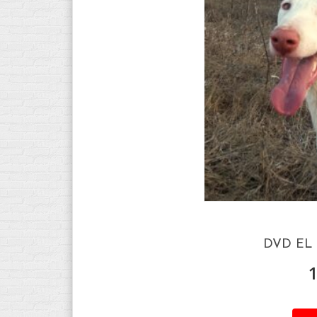
DVD EL 