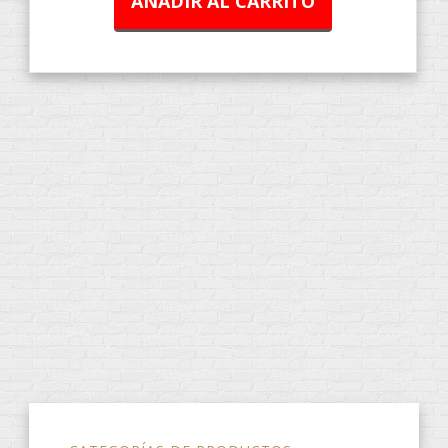
AÑADIR AL CARRITO