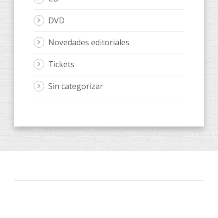
DVD
Novedades editoriales
Tickets
Sin categorizar