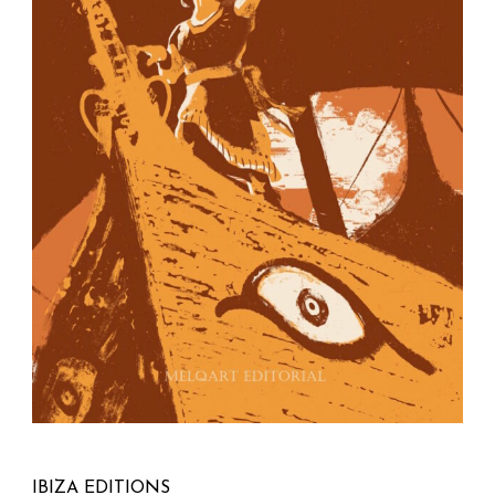
IBIZA EDITIONS