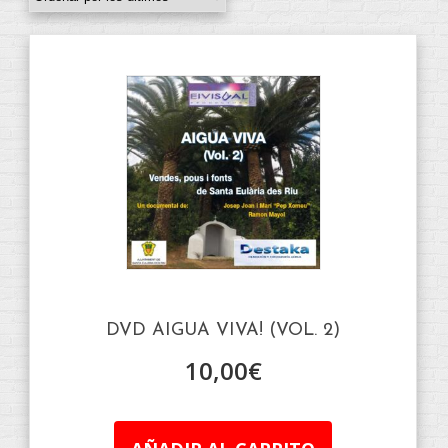
DVD AIGUA VIVA! (VOL. 2)
10,00
€