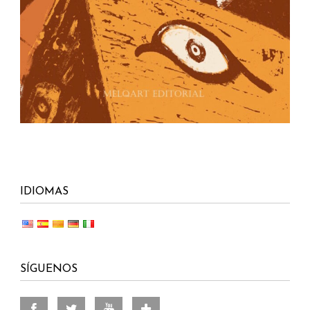
IDIOMAS
SÍGUENOS