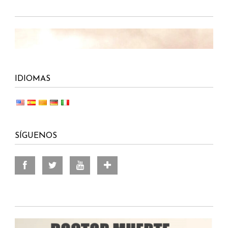
IDIOMAS
SÍGUENOS