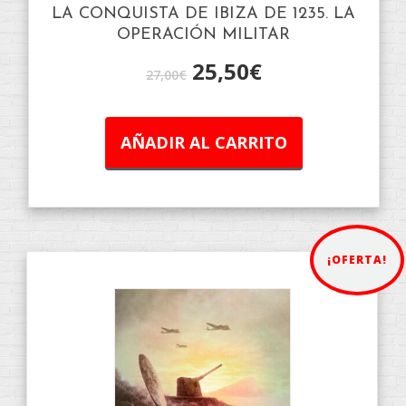
LA CONQUISTA DE IBIZA DE 1235. LA
OPERACIÓN MILITAR
25,50
€
27,00
€
AÑADIR AL CARRITO
¡OFERTA!