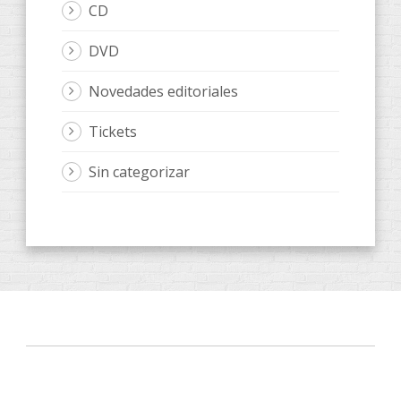
CD
DVD
Novedades editoriales
Tickets
Sin categorizar