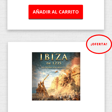
AÑADIR AL CARRITO
¡OFERTA!