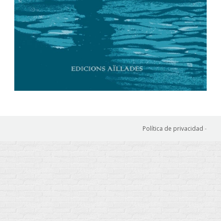
Política de privacidad
-