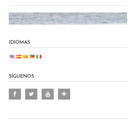
IDIOMAS
SÍGUENOS