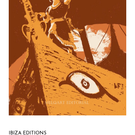
IBIZA EDITIONS