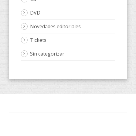
DVD
Novedades editoriales
Tickets
Sin categorizar