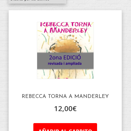
REBECCA TORNA A MANDERLEY
12,00
€