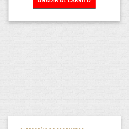
AÑADIR AL CARRITO