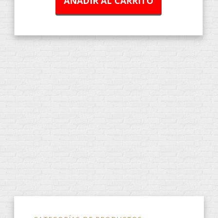
AÑADIR AL CARRITO