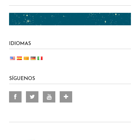
IDIOMAS
SÍGUENOS