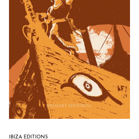
IBIZA EDITIONS