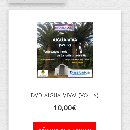
DVD AIGUA VIVA! (VOL. 2)
10,00
€