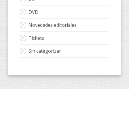
DVD
Novedades editoriales
Tickets
Sin categorizar