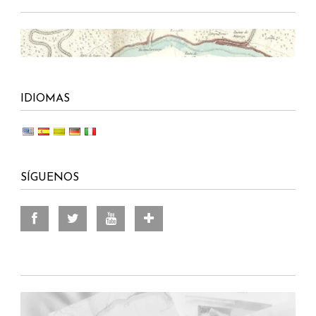
IDIOMAS
SÍGUENOS