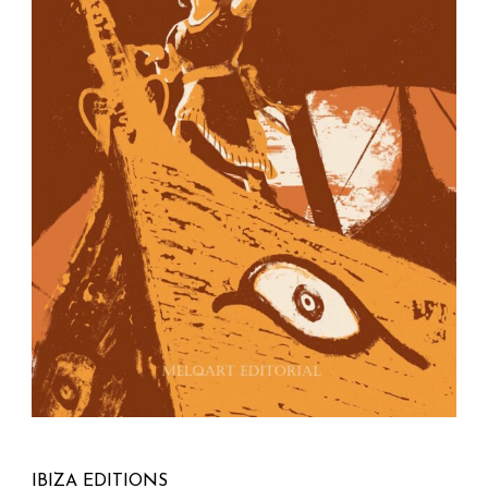
IBIZA EDITIONS