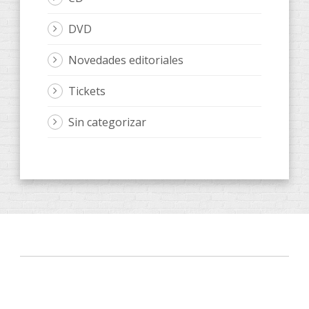
DVD
Novedades editoriales
Tickets
Sin categorizar