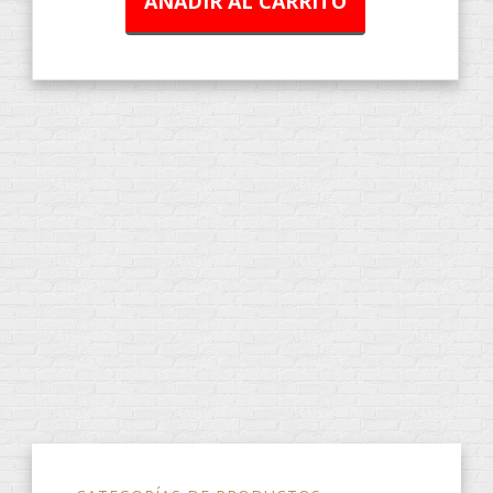
AÑADIR AL CARRITO