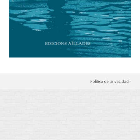
Política de privacidad
-