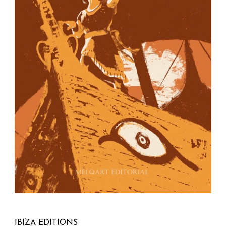
IBIZA EDITIONS