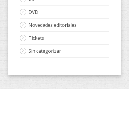
DVD
Novedades editoriales
Tickets
Sin categorizar