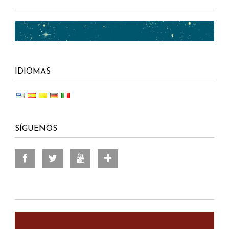
IDIOMAS
SÍGUENOS