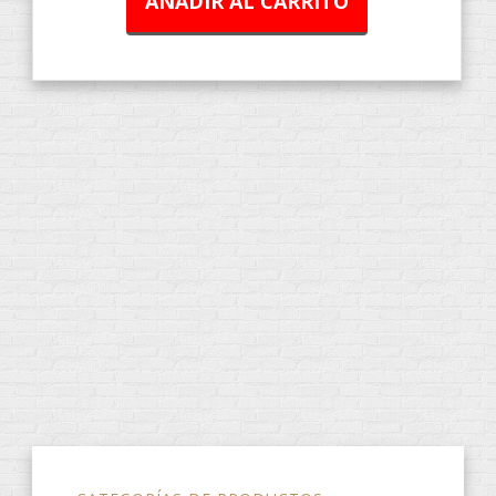
AÑADIR AL CARRITO