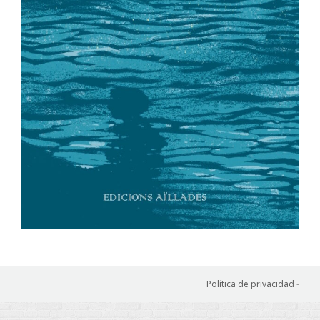
Política de privacidad
-