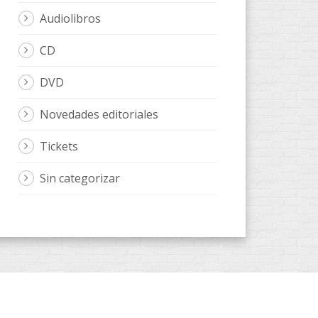
Audiolibros
CD
DVD
Novedades editoriales
Tickets
Sin categorizar