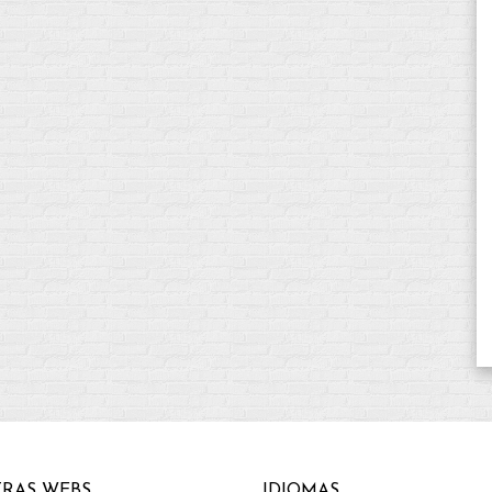
RAS WEBS
IDIOMAS