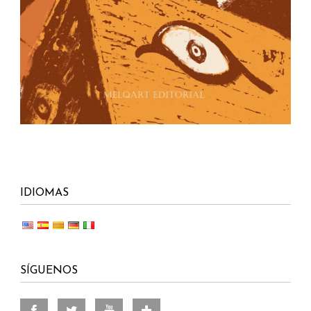
IDIOMAS
SÍGUENOS