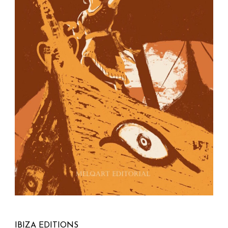
IBIZA EDITIONS