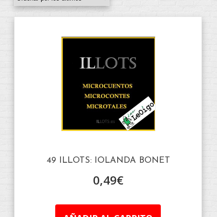
49 ILLOTS: IOLANDA BONET
0,49
€