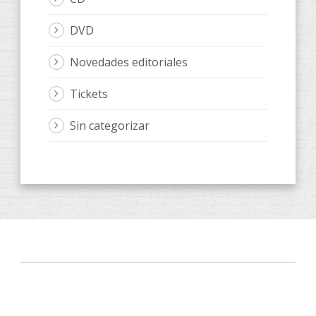
DVD
Novedades editoriales
Tickets
Sin categorizar