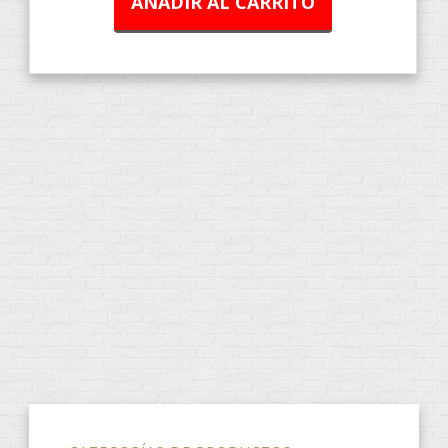
AÑADIR AL CARRITO