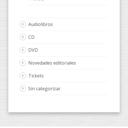
Audiolibros
CD
DVD
Novedades editoriales
Tickets
Sin categorizar