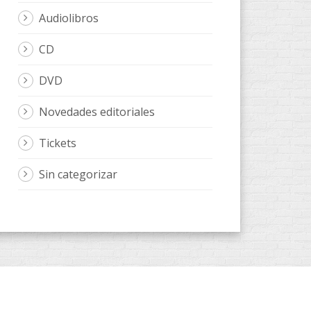
Audiolibros
CD
DVD
Novedades editoriales
Tickets
Sin categorizar