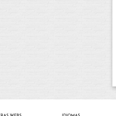
RAS WEBS
IDIOMAS