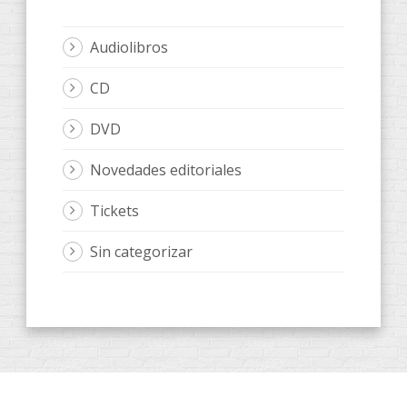
Audiolibros
CD
DVD
Novedades editoriales
Tickets
Sin categorizar