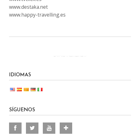
www.destaka.net
www.happy-travelling.es
IDIOMAS
SÍGUENOS