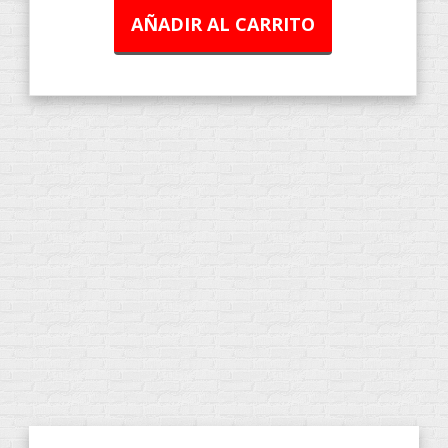
AÑADIR AL CARRITO