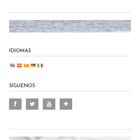
IDIOMAS
SÍGUENOS