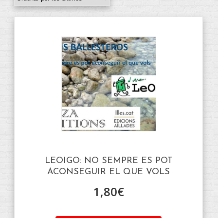
LEOIGO: NO SEMPRE ES POT
ACONSEGUIR EL QUE VOLS
1,80
€