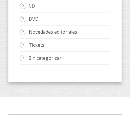
CD
DVD
Novedades editoriales
Tickets
Sin categorizar