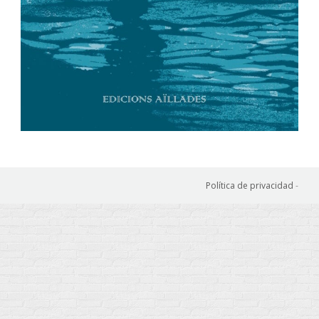
Política de privacidad
-