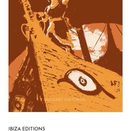
IBIZA EDITIONS