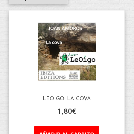
LEOIGO: LA COVA
1,80
€