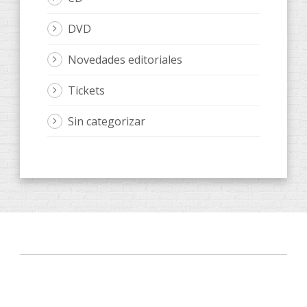
DVD
Novedades editoriales
Tickets
Sin categorizar