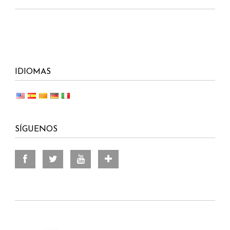
IDIOMAS
SÍGUENOS