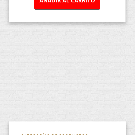
AÑADIR AL CARRITO