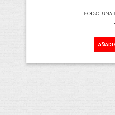
LEOIGO: UNA
AÑADIR