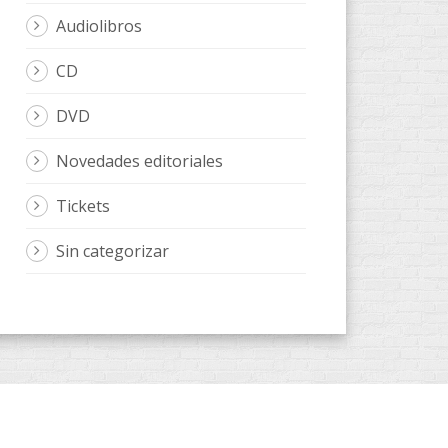
Audiolibros
CD
DVD
Novedades editoriales
Tickets
Sin categorizar