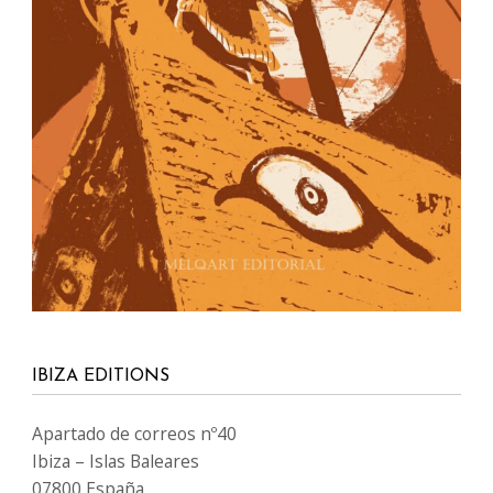
IBIZA EDITIONS
Apartado de correos nº40
Ibiza – Islas Baleares
07800 España