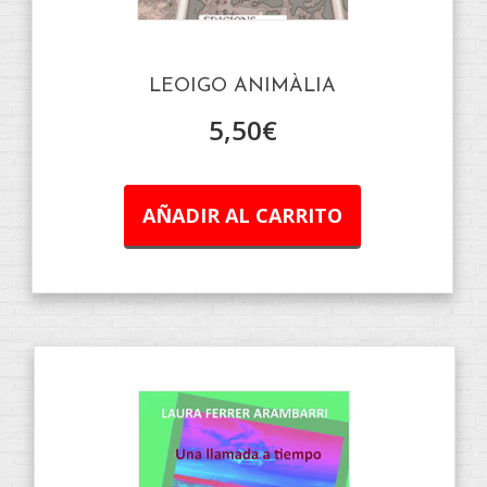
LEOIGO ANIMÀLIA
5,50
€
AÑADIR AL CARRITO