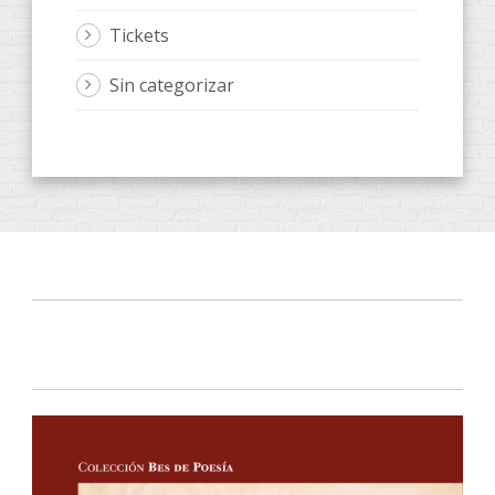
Tickets
Sin categorizar