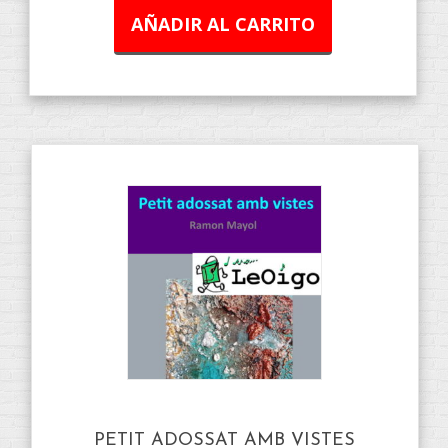
AÑADIR AL CARRITO
PETIT ADOSSAT AMB VISTES