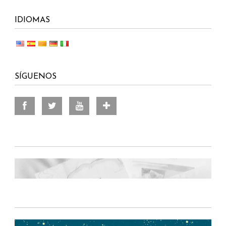
IDIOMAS
SÍGUENOS