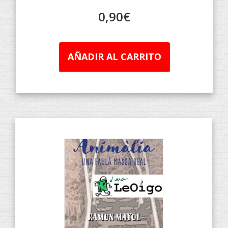
0,90
€
AÑADIR AL CARRITO