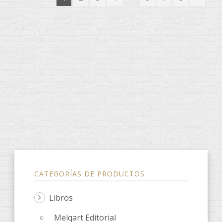
CATEGORÍAS DE PRODUCTOS
Libros
Melqart Editorial