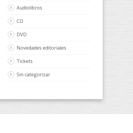
Audiolibros
CD
DVD
Novedades editoriales
Tickets
Sin categorizar