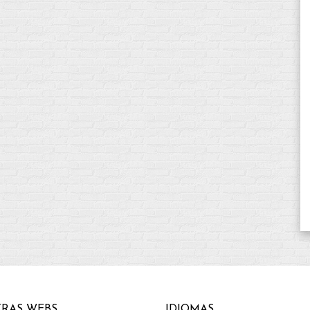
RAS WEBS
IDIOMAS