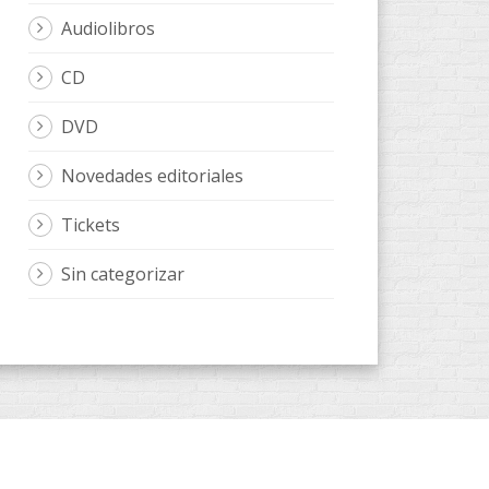
Audiolibros
CD
DVD
Novedades editoriales
Tickets
Sin categorizar