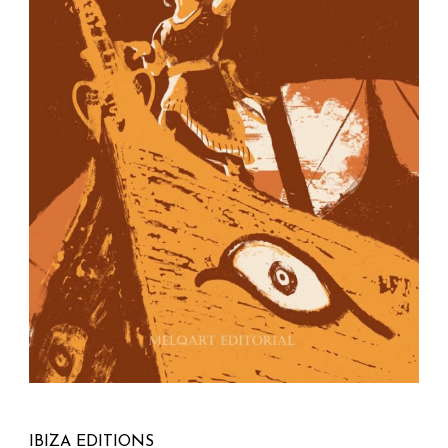
IBIZA EDITIONS