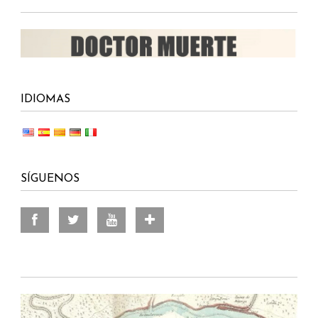
IDIOMAS
SÍGUENOS