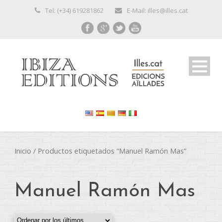
Tel: (+34) 619281862
E-Mail: illes@illes.cat
Inicio
/ Productos etiquetados “Manuel Ramón Mas”
Manuel Ramón Mas