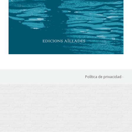
Política de privacidad
-