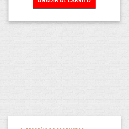
AÑADIR AL CARRITO