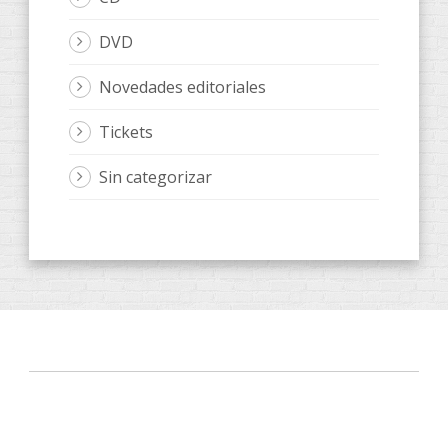
DVD
Novedades editoriales
Tickets
Sin categorizar