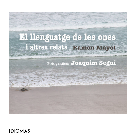
IDIOMAS
SÍGUENOS