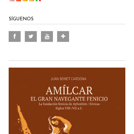
SÍGUENOS