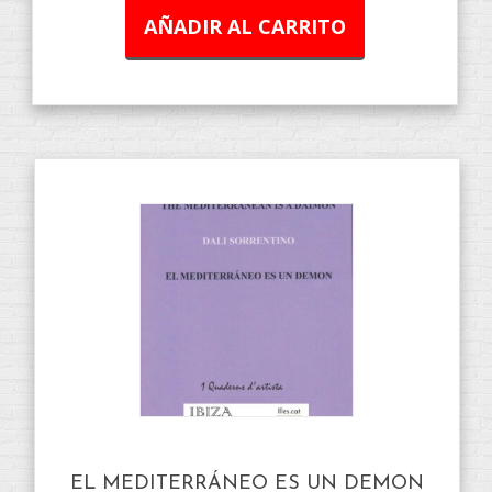
AÑADIR AL CARRITO
EL MEDITERRÁNEO ES UN DEMON