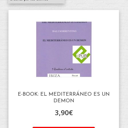
E-BOOK: EL MEDITERRÁNEO ES UN
DEMON
3,90
€