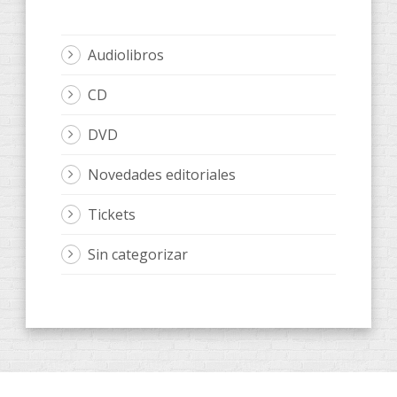
Audiolibros
CD
DVD
Novedades editoriales
Tickets
Sin categorizar