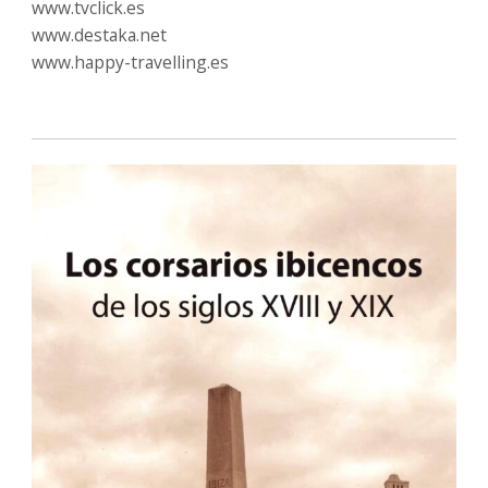
www.tvclick.es
www.destaka.net
www.happy-travelling.es