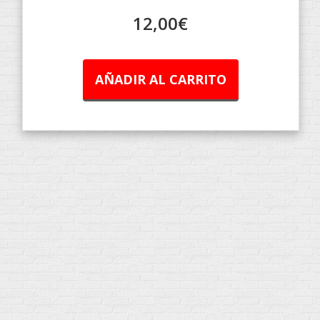
12,00
€
AÑADIR AL CARRITO