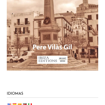
IDIOMAS