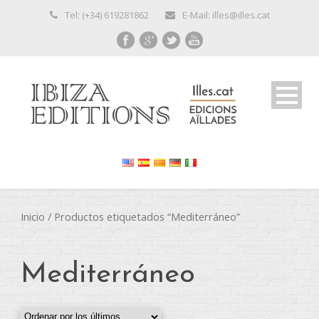
Tel: (+34) 619281862
E-Mail: illes@illes.cat
Inicio
/ Productos etiquetados “Mediterráneo”
Mediterráneo