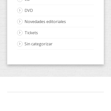
DVD
Novedades editoriales
Tickets
Sin categorizar