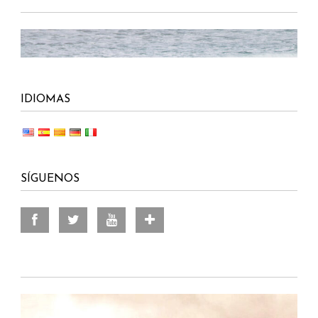
IDIOMAS
SÍGUENOS