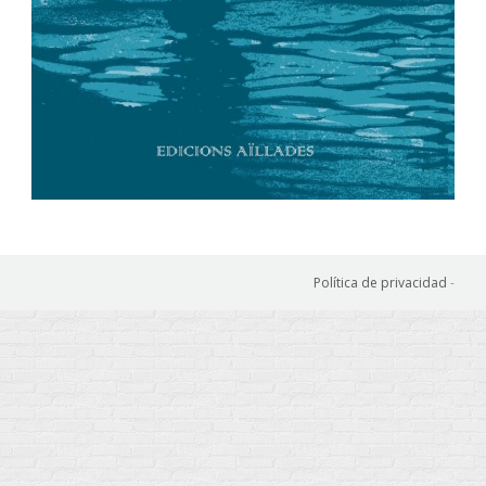
Política de privacidad
-