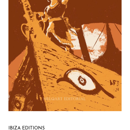
IBIZA EDITIONS