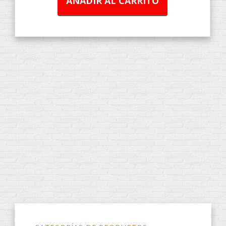
AÑADIR AL CARRITO