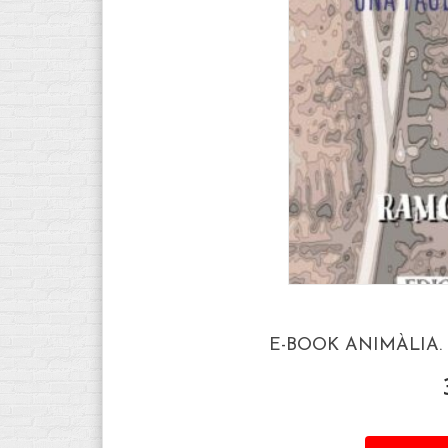
E-BOOK ANIMÀLIA.