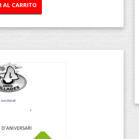
 AL CARRITO