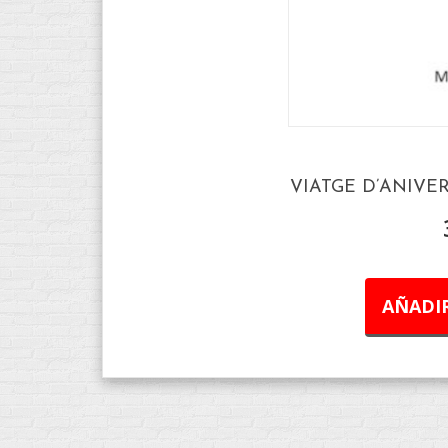
VIATGE D’ANIVER
AÑADIR