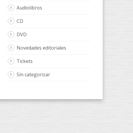
Audiolibros
CD
DVD
Novedades editoriales
Tickets
Sin categorizar