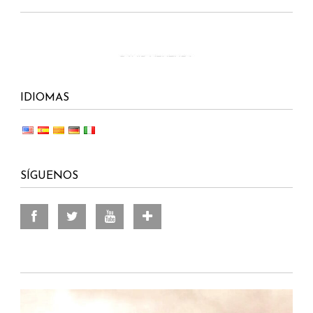
IDIOMAS
SÍGUENOS