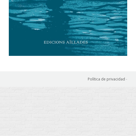
Política de privacidad
-