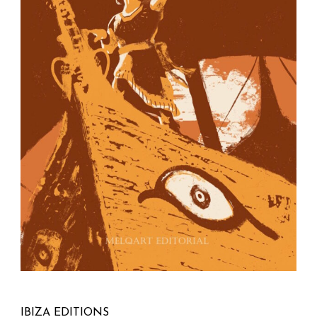
IBIZA EDITIONS