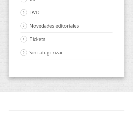
DVD
Novedades editoriales
Tickets
Sin categorizar