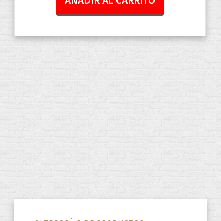
AÑADIR AL CARRITO