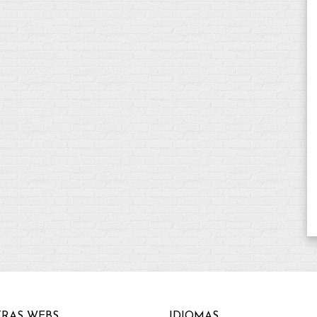
RAS WEBS
IDIOMAS