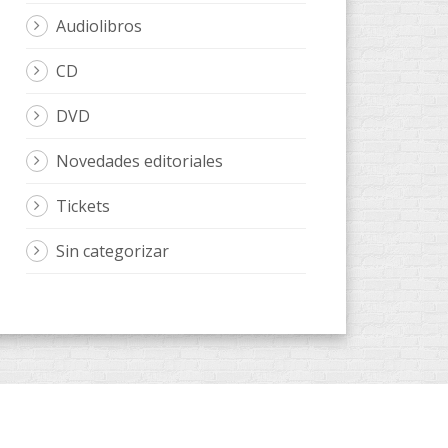
Audiolibros
CD
DVD
Novedades editoriales
Tickets
Sin categorizar