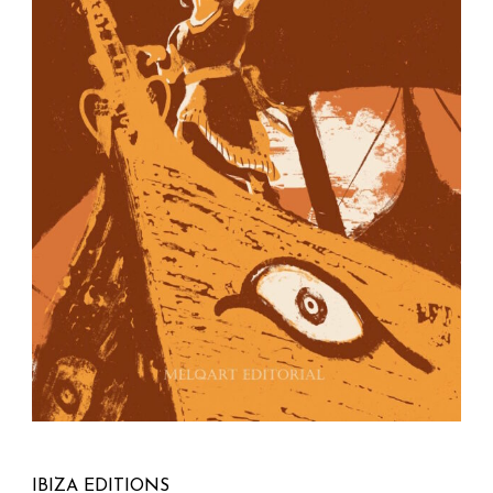
IBIZA EDITIONS