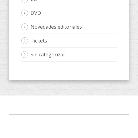
DVD
Novedades editoriales
Tickets
Sin categorizar