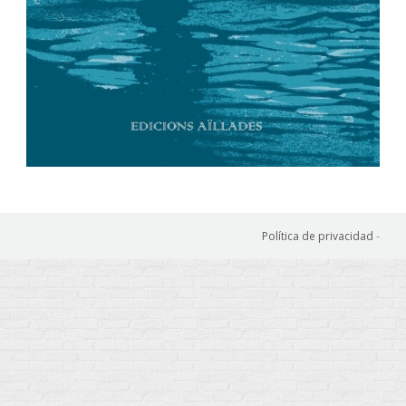
Política de privacidad
-