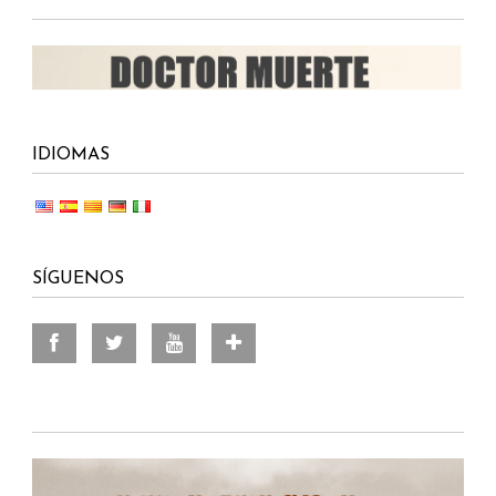
IDIOMAS
SÍGUENOS