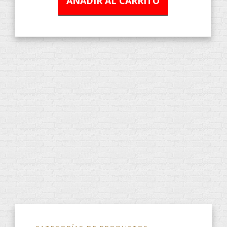
AÑADIR AL CARRITO