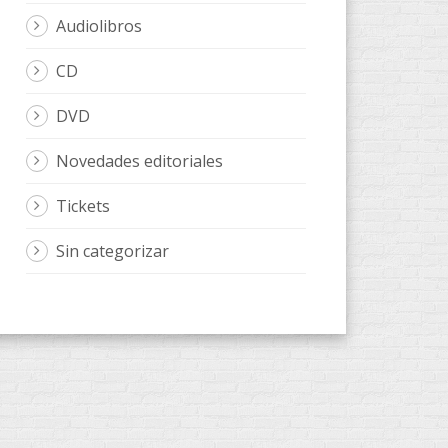
Audiolibros
CD
DVD
Novedades editoriales
Tickets
Sin categorizar